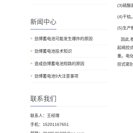
(3)硫
(4)干
新闻中心
(5)生
劲博蓄电池可能发生爆炸的原因
因此,
起阀控
劲博蓄电池技术知识
重。电
造成劲博蓄电池短路的原因
控式密
劲博蓄电池9大注意事项
联系我们
联系人：王经理
手机：15201167651