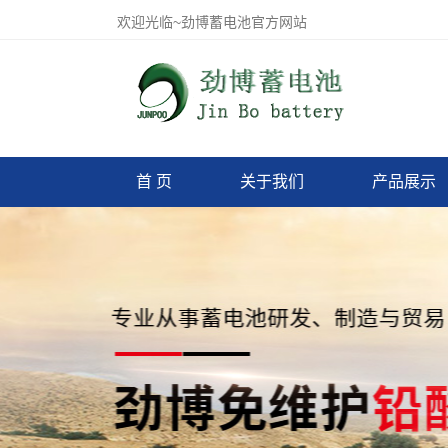
欢迎光临~劲博蓄电池官方网站
首 页
关于我们
产品展示