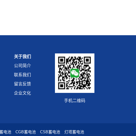
关于我们
公司简介
联系我们
留言反馈
企业文化
手机二维码
B蓄电池
CGB蓄电池
CSB蓄电池
灯塔蓄电池