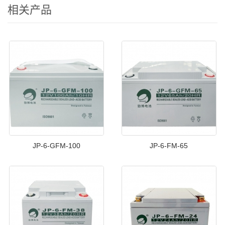
相关产品
JP-6-GFM-100
JP-6-FM-65