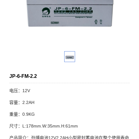
JP-6-FM-2.2
电压：12V
容量：2.2AH
重量：0.9KG
尺寸：L:178mm.W:35mm.H:61mm
产品简介：劲博电池12V2.2AH小型密封蓄电池在整个使用寿命