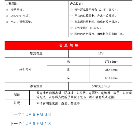
上一个：
JP-6-FM-3.3
下一个：
JP-6-FM-1.3