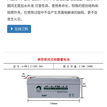
期间无需加水补液,可靠性高、使用寿命长，特殊的密封结构和
阻燃外壳，在使用过程中不会产生泄漏电解液的缺陷，更不会
发生火灾。
在线订购