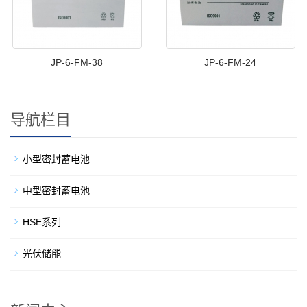
JP-6-FM-38
JP-6-FM-24
导航栏目
小型密封蓄电池
中型密封蓄电池
HSE系列
光伏储能