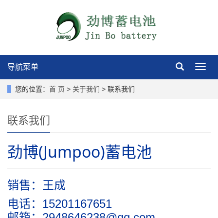
导航菜单
导
航
菜
您的位置：
首 页
>
关于我们
> 联系我们
单
联系我们
劲博(Jumpoo)蓄电池
销售：王成
电话：15201167651
邮箱：2948646238@qq.com