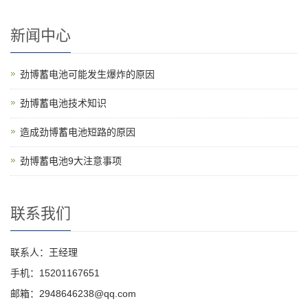
新闻中心
劲博蓄电池可能发生爆炸的原因
劲博蓄电池技术知识
造成劲博蓄电池短路的原因
劲博蓄电池9大注意事项
联系我们
联系人：王经理
手机：15201167651
邮箱：2948646238@qq.com