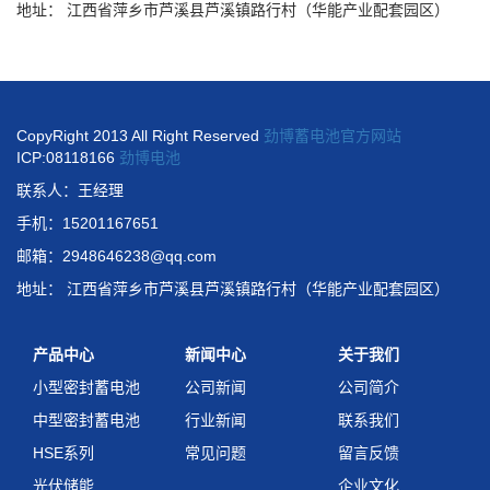
地址： 江西省萍乡市芦溪县芦溪镇路行村（华能产业配套园区）
CopyRight 2013 All Right Reserved
劲博蓄电池官方网站
ICP:08118166
劲博电池
联系人：王经理
手机：15201167651
邮箱：2948646238@qq.com
地址： 江西省萍乡市芦溪县芦溪镇路行村（华能产业配套园区）
产品中心
新闻中心
关于我们
小型密封蓄电池
公司新闻
公司简介
中型密封蓄电池
行业新闻
联系我们
HSE系列
常见问题
留言反馈
光伏储能
企业文化