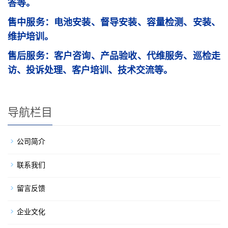
答等。
售中服务：电池安装、督导安装、容量检测、安装、
维护培训。
售后服务：客户咨询、产品验收、代维服务、巡检走
访、投诉处理、客户培训、技术交流等。
导航栏目
公司简介
联系我们
留言反馈
企业文化